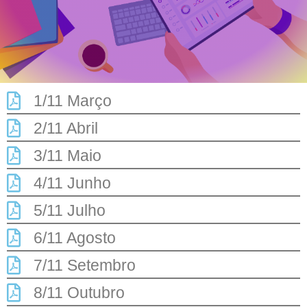
1/11 Março
2/11 Abril
3/11 Maio
4/11 Junho
5/11 Julho
6/11 Agosto
7/11 Setembro
8/11 Outubro