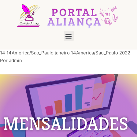
14 14America/Sao_Paulo janeiro 14America/Sao_Paulo 2022
Por
admin
MENSALIDADES