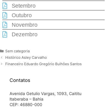
Setembro
Outubro
Novembro
Dezembro
Sem categoria
Histórico Asley Carvalho
Financeiro Eduardo Gregório Bulhões Santos
Contatos
Avenida Getulio Vargas, 1093, Caititu
Itaberaba – Bahia
CEP: 46880-000