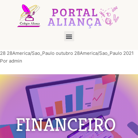
28 28America/Sao_Paulo outubro 28America/Sao_Paulo 2021
Por
admin
FINANCEIRO