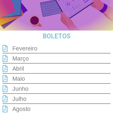
BOLETOS
Fevereiro
Março
Abril
Maio
Junho
Julho
Agosto