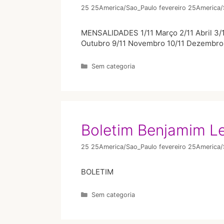
25 25America/Sao_Paulo fevereiro 25America
MENSALIDADES 1/11 Março 2/11 Abril 3/1
Outubro 9/11 Novembro 10/11 Dezembro 
Sem categoria
Boletim Benjamim L
25 25America/Sao_Paulo fevereiro 25America
BOLETIM
Sem categoria