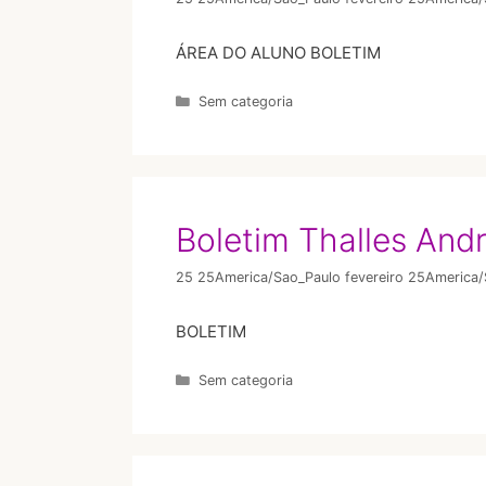
ÁREA DO ALUNO​ BOLETIM
Sem categoria
Boletim Thalles And
25 25America/Sao_Paulo fevereiro 25America
BOLETIM
Sem categoria