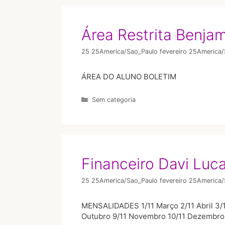
Área Restrita Benja
25 25America/Sao_Paulo fevereiro 25America
ÁREA DO ALUNO​ BOLETIM
Sem categoria
Financeiro Davi Lu
25 25America/Sao_Paulo fevereiro 25America
MENSALIDADES 1/11 Março 2/11 Abril 3/1
Outubro 9/11 Novembro 10/11 Dezembro 