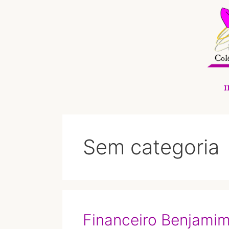
I
Sem categoria
Financeiro Benjami