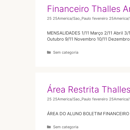
Financeiro Thalles 
25 25America/Sao_Paulo fevereiro 25America
MENSALIDADES 1/11 Março 2/11 Abril 3/1
Outubro 9/11 Novembro 10/11 Dezembro 
Sem categoria
Área Restrita Thall
25 25America/Sao_Paulo fevereiro 25America
ÁREA DO ALUNO​ BOLETIM FINANCEIRO
Sem categoria