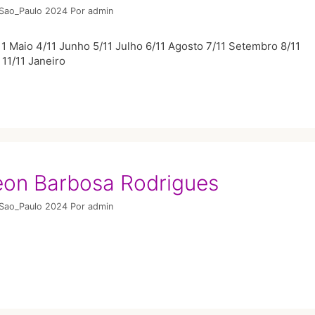
/Sao_Paulo 2024
Por
admin
1 Maio 4/11 Junho 5/11 Julho 6/11 Agosto 7/11 Setembro 8/11
11/11 Janeiro
eon Barbosa Rodrigues
/Sao_Paulo 2024
Por
admin