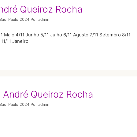
André Queiroz Rocha
/Sao_Paulo 2024
Por
admin
1 Maio 4/11 Junho 5/11 Julho 6/11 Agosto 7/11 Setembro 8/11
11/11 Janeiro
es André Queiroz Rocha
/Sao_Paulo 2024
Por
admin