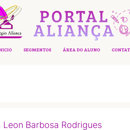
NICIO
SEGMENTOS
ÁREA DO ALUNO
CONTAT
m Leon Barbosa Rodrigues