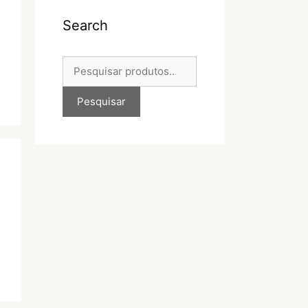
Search
Pesquisar