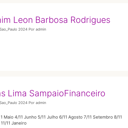
mim Leon Barbosa Rodrigues
/Sao_Paulo 2024
Por
admin
cas Lima SampaioFinanceiro
/Sao_Paulo 2024
Por
admin
1 Maio 4/11 Junho 5/11 Julho 6/11 Agosto 7/11 Setembro 8/11
11/11 Janeiro