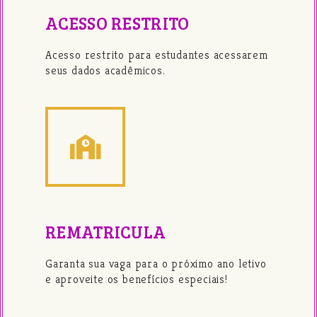
ACESSO RESTRITO
Acesso restrito para estudantes acessarem
seus dados acadêmicos.
REMATRICULA
Garanta sua vaga para o próximo ano letivo
e aproveite os benefícios especiais!