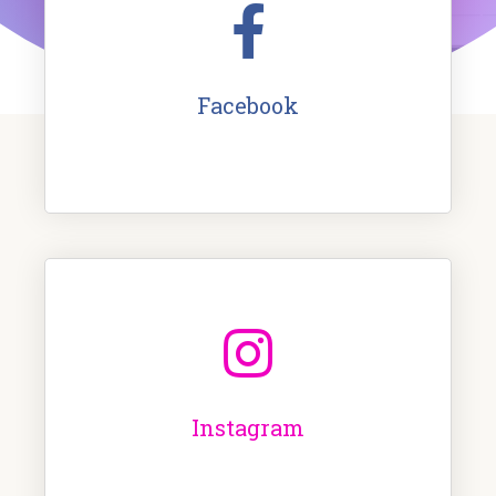
Facebook
Instagram