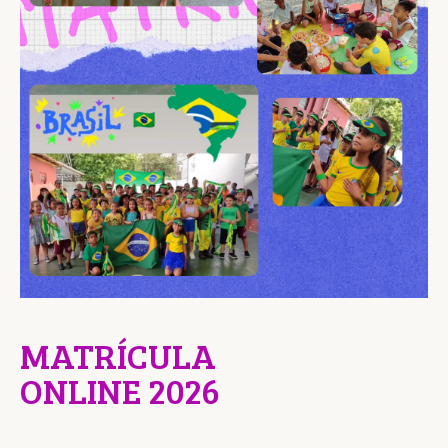
MATRÍCULA
ONLINE 2026