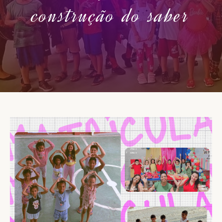
construção do saber