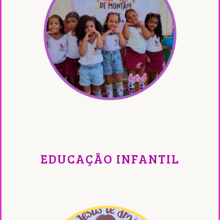
EDUCAÇÃO INFANTIL