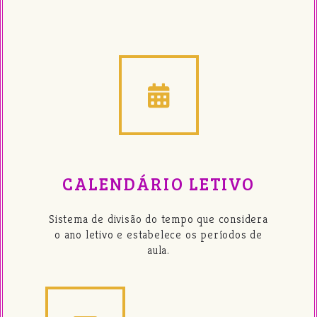
CALENDÁRIO LETIVO
Sistema de divisão do tempo que considera
o ano letivo e estabelece os períodos de
aula.