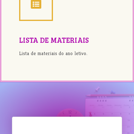
LISTA DE MATERIAIS
Lista de materiais do ano letivo.