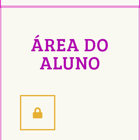
ÁREA DO
ALUNO