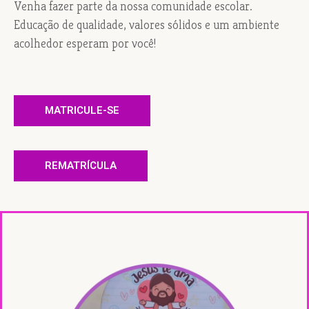
Venha fazer parte da nossa comunidade escolar.
Educação de qualidade, valores sólidos e um ambiente
acolhedor esperam por você!
MATRICULE-SE
REMATRÍCULA