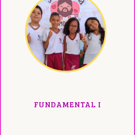
FUNDAMENTAL I