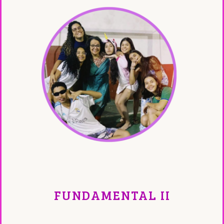
FUNDAMENTAL II