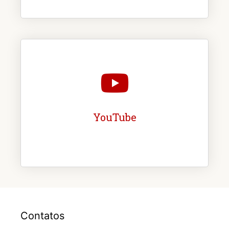
YouTube
Contatos