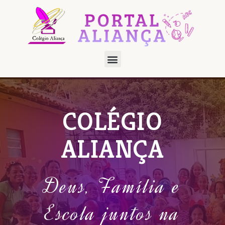
COLÉGIO
ALIANÇA
Deus, Família e
Escola juntos na