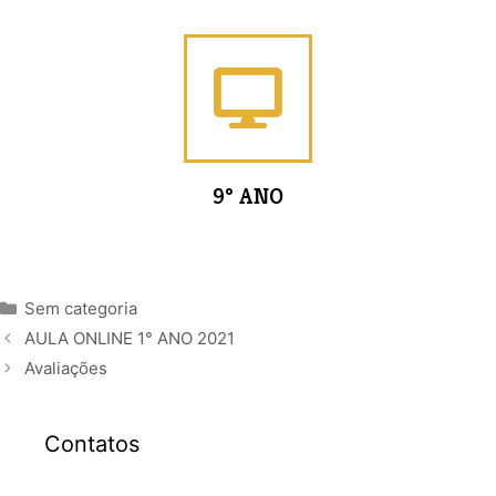
9º ANO
Sem categoria
AULA ONLINE 1° ANO 2021
Avaliações
Contatos