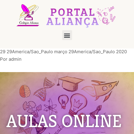
29 29America/Sao_Paulo março 29America/Sao_Paulo 2020
Por
admin
AULAS ONLINE