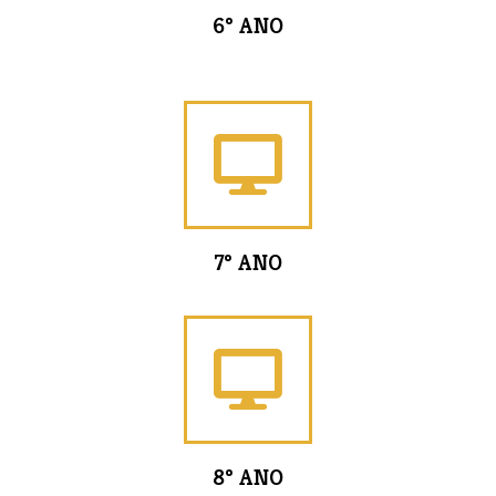
6º ANO
7º ANO
8º ANO