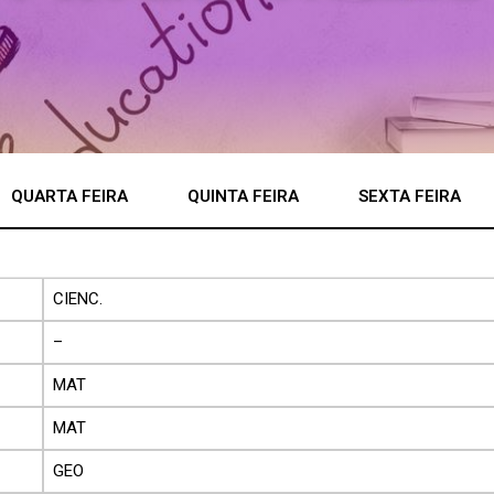
QUARTA FEIRA
QUINTA FEIRA
SEXTA FEIRA
CIENC.
–
MAT
MAT
GEO