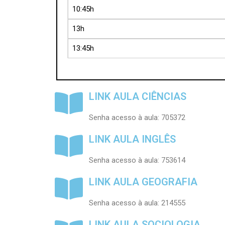
10:45h
13h
13:45h
LINK AULA CIÊNCIAS
Senha acesso à aula: 705372
LINK AULA INGLÊS
Senha acesso à aula: 753614
LINK AULA GEOGRAFIA
Senha acesso à aula: 214555
LINK AULA SOCIOLOGIA