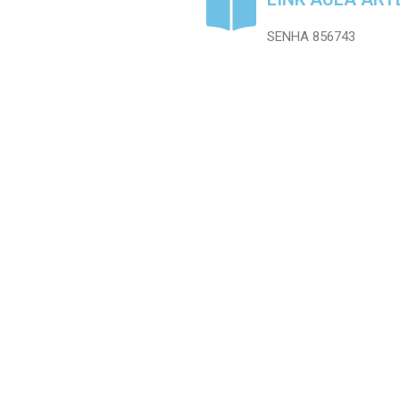
SENHA 856743