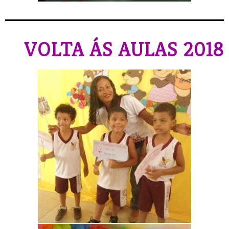
VOLTA ÁS AULAS 2018