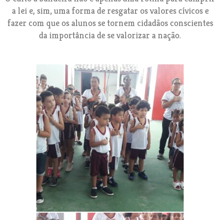
a lei e, sim, uma forma de resgatar os valores cívicos e
fazer com que os alunos se tornem cidadãos conscientes
da importância de se valorizar a nação.