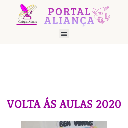
VOLTA ÁS AULAS 2020