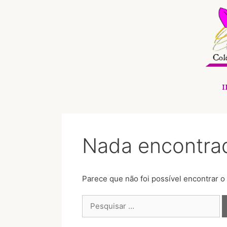
I
Nada encontra
Parece que não foi possível encontrar o