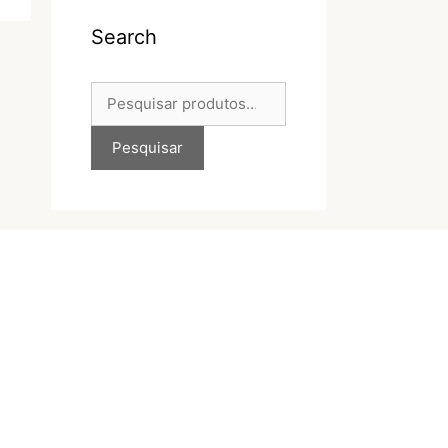
Search
Pesquisar