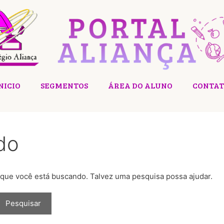
NICIO
SEGMENTOS
ÁREA DO ALUNO
CONTAT
do
 que você está buscando. Talvez uma pesquisa possa ajudar.