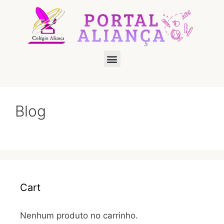
Blog
Cart
Nenhum produto no carrinho.