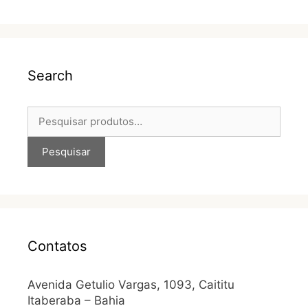
Search
Pesquisar
Contatos
Avenida Getulio Vargas, 1093, Caititu
Itaberaba – Bahia